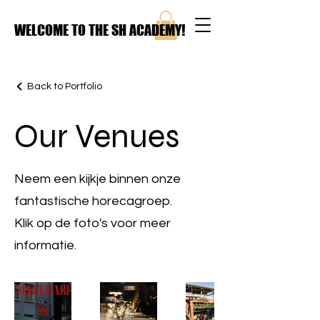
WELCOME TO THE SH ACADEMY!
Back to Portfolio
Our Venues
Neem een kijkje binnen onze
fantastische horecagroep.
Klik op de foto's voor meer
informatie.